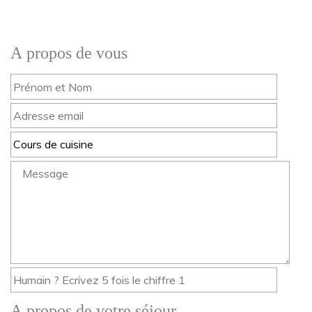
A propos de vous
A propos de votre séjour