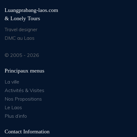
Luangprabang-laos.com
& Lonely Tours
Travel designer
DMC au Laos
© 2005 - 2026
Principaux menus
La ville
Activités & Visites
Nos Propositions
Le Laos
Plus d’info
Contact Information