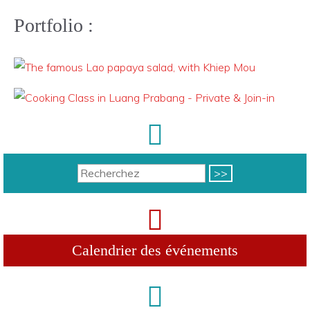
Portfolio :
Calendrier des événements