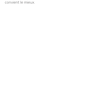
convient le mieux.