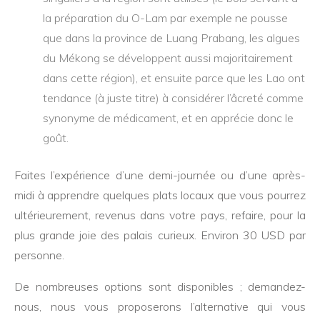
la préparation du O-Lam par exemple ne pousse
que dans la province de Luang Prabang, les algues
du Mékong se développent aussi majoritairement
dans cette région), et ensuite parce que les Lao ont
tendance (à juste titre) à considérer l’âcreté comme
synonyme de médicament, et en apprécie donc le
goût.
Faites l’expérience d’une demi-journée ou d’une après-
midi à apprendre quelques plats locaux que vous pourrez
ultérieurement, revenus dans votre pays, refaire, pour la
plus grande joie des palais curieux. Environ 30 USD par
personne.
De nombreuses options sont disponibles ; demandez-
nous, nous vous proposerons l’alternative qui vous