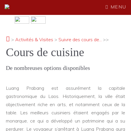
MENU
>
Activités & Visites
>
Suivre des cours de...
>>
Cours de cuisine
De nombreuses options disponibles
Luang Prabang est assurément la capitale
gastronomique du Laos. Historiquement, la ville était
objectivement riche en arts, et notamment ceux de la
table. Les meilleurs cuisiniers étaient engagés par le
monarque, ce qui a développé un patrimoine qui a su
perdurer. Le voyageur s’arrêtant à Luang Prabang aura