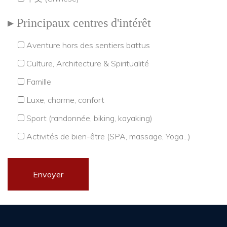
Principaux centres d'intérêt
Aventure hors des sentiers battus
Culture, Architecture & Spiritualité
Famille
Luxe, charme, confort
Sport (randonnée, biking, kayaking)
Activités de bien-être (SPA, massage, Yoga...)