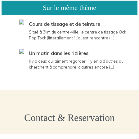
Sur le même thème
Cours de tissage et de teinture
Situé à 3km du centre-ville, le centre de tissage Ock
Pop Tock (littérallement "L’ouest rencontre (...)
Un matin dans les rizières
Il y a ceux qui aiment regarder, il y en a d’autres qui
cherchent à comprendre, d’autres encore (...)
Contact & Reservation