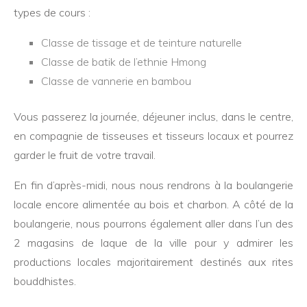
types de cours :
Classe de tissage et de teinture naturelle
Classe de batik de l’ethnie Hmong
Classe de vannerie en bambou
Vous passerez la journée, déjeuner inclus, dans le centre,
en compagnie de tisseuses et tisseurs locaux et pourrez
garder le fruit de votre travail.
En fin d’après-midi, nous nous rendrons à la boulangerie
locale encore alimentée au bois et charbon. A côté de la
boulangerie, nous pourrons également aller dans l’un des
2 magasins de laque de la ville pour y admirer les
productions locales majoritairement destinés aux rites
bouddhistes.