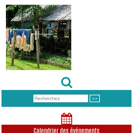
Calendrier des événements