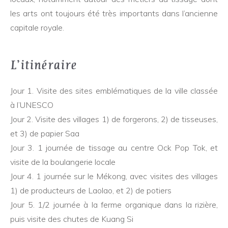
les arts ont toujours été très importants dans l’ancienne
capitale royale.
L’itinéraire
Jour 1. Visite des sites emblématiques de la ville classée
à l’UNESCO
Jour 2. Visite des villages 1) de forgerons, 2) de tisseuses,
et 3) de papier Saa
Jour 3. 1 journée de tissage au centre Ock Pop Tok, et
visite de la boulangerie locale
Jour 4. 1 journée sur le Mékong, avec visites des villages
1) de producteurs de Laolao, et 2) de potiers
Jour 5. 1/2 journée à la ferme organique dans la rizière,
puis visite des chutes de Kuang Si