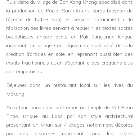
Puis visite du village de Ban Xang Khong, spécialisé dans
la production de Papier Saa (obtenu après broyage de
l’écorce de l’arbre Saa) et servant notamment à la
réalisation des livres servant à recueillir les textes sacrés
bouddhistes encore écrits en Pali (l’ancienne langue
indienne). Ce village s’est également spécialisé dans la
création d’articles en soie, en reprenant aussi bien des
motifs traditionnels qu’en s’ouvrant à des créations plus
contemporaines.
Déjeuner dans un restaurant local sur les rives du
Mékong
Au retour, nous nous arrêterons au temple de Vat Phon
Phao, unique au Laos par son style architectural
présentant un vihan sur 4 étages notamment décorés
par des peintures reprenant tous les styles