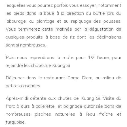
lesquelles vous pourrez parfois vous essayer, notamment
les pieds dans la boue à la direction du buffle lors du
labourage, au plantage et au repiquage des pousses.
Vous terminerez cette matinée par la dégustation de
quelques produits à base de riz dont les déclinaisons
sont si nombreuses.
Puis nous reprendrons la route pour 1/2 heure, pour
rejoindre les chutes de Kuang Si
Déjeuner dans le restaurant Carpe Diem, au milieu de
petites cascades.
Après-midi détente aux chutes de Kuang Si. Visite du
Parc à ours à collerette, et baignade autorisée dans de
nombreuses piscines naturelles à l’eau fraîche et
turquoise.