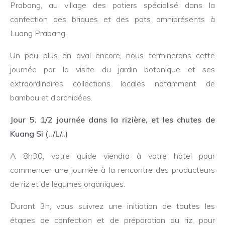
Prabang, au village des potiers spécialisé dans la
confection des briques et des pots omniprésents à
Luang Prabang.
Un peu plus en aval encore, nous terminerons cette
journée par la visite du jardin botanique et ses
extraordinaires collections locales notamment de
bambou et d’orchidées.
Jour 5. 1/2 journée dans la rizière, et les chutes de
Kuang Si (../L/..)
A 8h30, votre guide viendra à votre hôtel pour
commencer une journée à la rencontre des producteurs
de riz et de légumes organiques.
Durant 3h, vous suivrez une initiation de toutes les
étapes de confection et de préparation du riz, pour