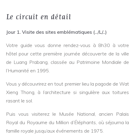
Le circuit en détail
Jour 1. Visite des sites emblématiques (../L/..)
Votre guide vous donne rendez-vous à 8h30 à votre
hôtel pour cette première journée découverte de la ville
de Luang Prabang, classée au Patrimoine Mondiale de
l’Humanité en 1995.
Vous y découvrirez en tout premier lieu la pagode de Wat
Xieng Thong, à l’architecture si singulière aux toitures
rasant le sol.
Puis vous visiterez le Musée National, ancien Palais
Royal du Royaume du Million d’Éléphants, où séjourna la
famille royale jusqu’aux événements de 1975.