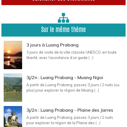
Sur le même thème
3 jours à Luang Prabang
3 jours de visite de la ville classée UNESCO, en toute
liberté, avec l’assistance d’un guide (...)
3j/2n : Luang Prabang - Muang Ngoi
A partir de Luang Prabang, passez 3 jours / 2 nuits (ou
plus) pour explorer la région de Muang (...)
3j/2n : Luang Prabang - Plaine des Jarres
A partir de Luang Prabang, passez 3 jours / 2 nuits
pour explorer la région de la Plaine des (...)