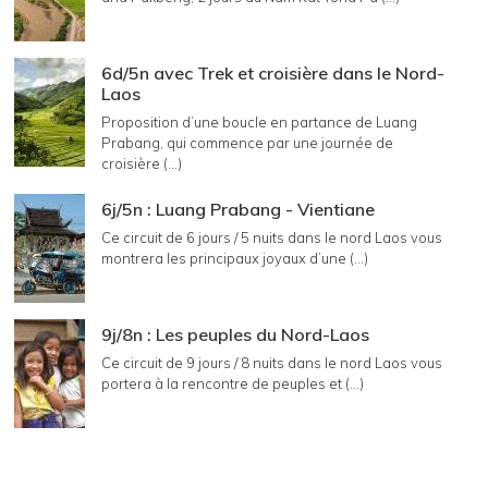
6d/5n avec Trek et croisière dans le Nord-
Laos
Proposition d’une boucle en partance de Luang
Prabang, qui commence par une journée de
croisière (...)
6j/5n : Luang Prabang - Vientiane
Ce circuit de 6 jours / 5 nuits dans le nord Laos vous
montrera les principaux joyaux d’une (...)
9j/8n : Les peuples du Nord-Laos
Ce circuit de 9 jours / 8 nuits dans le nord Laos vous
portera à la rencontre de peuples et (...)