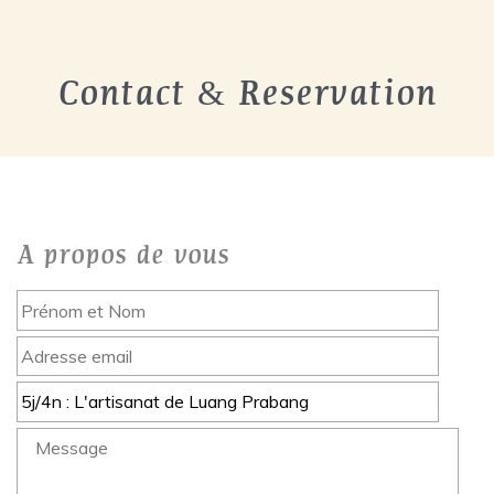
Contact & Reservation
A propos de vous