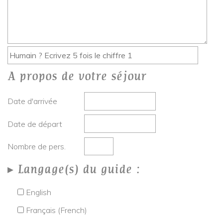
A propos de votre séjour
Date d'arrivée
Date de départ
Nombre de pers.
Langage(s) du guide :
English
Français (French)