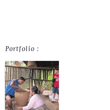
Portfolio :