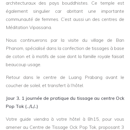
architecturaux des pays bouddhistes. Ce temple est
également singulier car abritant une importante
communauté de femmes. C’est aussi un des centres de
Méditation Vipassana.
Nous continuerons par la visite du village de Ban
Phanom, spécialisé dans la confection de tissages à base
de coton et à motifs de soie dont la famille royale faisait
beaucoup usage.
Retour dans le centre de Luang Prabang avant le
coucher de soleil, et transfert à l’hôtel.
Jour 3. 1 journée de pratique du tissage au centre Ock
Pop Tok (../L/..)
Votre guide viendra à votre hôtel à 8h15, pour vous
amener au Centre de Tissage Ock Pop Tok, proposant 3