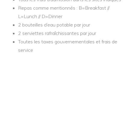
Repas comme mentionnés : B=Breakfast //
L=Lunch // D=Dinner
2 bouteilles d’eau potable par jour
2 serviettes rafraîchissantes par jour
Toutes les taxes gouvernementales et frais de
service