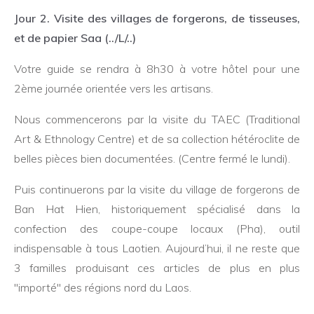
Jour 2. Visite des villages de forgerons, de tisseuses,
et de papier Saa (../L/..)
Votre guide se rendra à 8h30 à votre hôtel pour une
2ème journée orientée vers les artisans.
Nous commencerons par la visite du TAEC (Traditional
Art & Ethnology Centre) et de sa collection hétéroclite de
belles pièces bien documentées. (Centre fermé le lundi).
Puis continuerons par la visite du village de forgerons de
Ban Hat Hien, historiquement spécialisé dans la
confection des coupe-coupe locaux (Pha), outil
indispensable à tous Laotien. Aujourd’hui, il ne reste que
3 familles produisant ces articles de plus en plus
"importé" des régions nord du Laos.