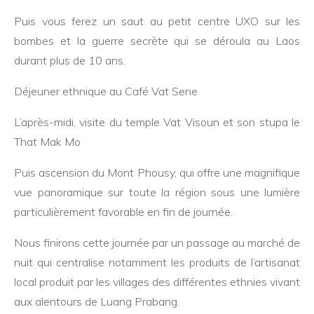
Puis vous ferez un saut au petit centre UXO sur les
bombes et la guerre secrète qui se déroula au Laos
durant plus de 10 ans.
Déjeuner ethnique au Café Vat Sene
L’après-midi, visite du temple Vat Visoun et son stupa le
That Mak Mo
Puis ascension du Mont Phousy, qui offre une magnifique
vue panoramique sur toute la région sous une lumière
particulièrement favorable en fin de journée.
Nous finirons cette journée par un passage au marché de
nuit qui centralise notamment les produits de l’artisanat
local produit par les villages des différentes ethnies vivant
aux alentours de Luang Prabang.