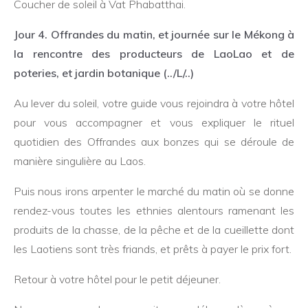
Coucher de soleil à Vat Phabatthai.
Jour 4. Offrandes du matin, et journée sur le Mékong à
la rencontre des producteurs de LaoLao et de
poteries, et jardin botanique (../L/..)
Au lever du soleil, votre guide vous rejoindra à votre hôtel
pour vous accompagner et vous expliquer le rituel
quotidien des Offrandes aux bonzes qui se déroule de
manière singulière au Laos.
Puis nous irons arpenter le marché du matin où se donne
rendez-vous toutes les ethnies alentours ramenant les
produits de la chasse, de la pêche et de la cueillette dont
les Laotiens sont très friands, et prêts à payer le prix fort.
Retour à votre hôtel pour le petit déjeuner.