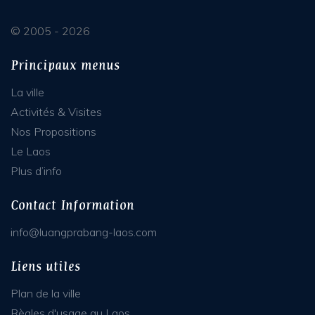
© 2005 - 2026
Principaux menus
La ville
Activités & Visites
Nos Propositions
Le Laos
Plus d’info
Contact Information
info@luangprabang-laos.com
Liens utiles
Plan de la ville
Règles d'usage au Laos