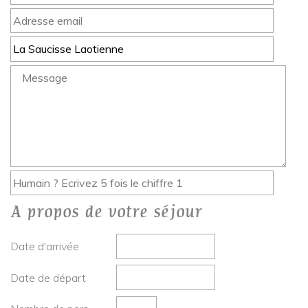
A propos de votre séjour
Date d'arrivée
Date de départ