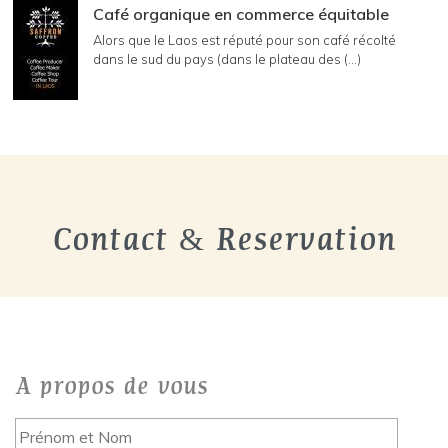
Café organique en commerce équitable
Alors que le Laos est réputé pour son café récolté
dans le sud du pays (dans le plateau des (...)
Contact & Reservation
A propos de vous