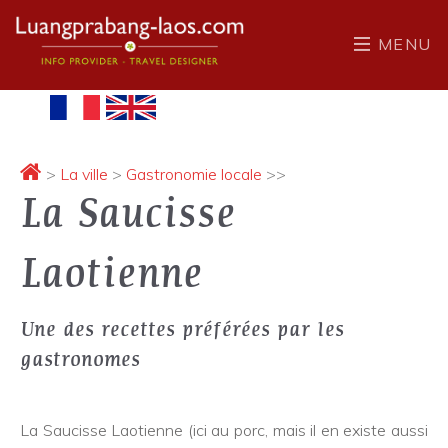
MENU
>
La ville
>
Gastronomie locale
>>
La Saucisse
Laotienne
Une des recettes préférées par les
gastronomes
La Saucisse Laotienne (ici au porc, mais il en existe aussi