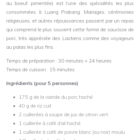
au boeuf, pimentée) est l’une des spécialités les plus
consommées à Luang Prabang. Mariages, cérémonies
religieuses, et autres réjouissances passent par un repas
qui comprend le plus souvent cette forme de saucisse de
porc, très appréciée des Laotiens comme des voyageurs
au palais les plus fins.
Temps de préparation : 30 minutes + 24 heures
Temps de cuisson : 15 minutes
Ingrédients (pour 5 personnes)
175 g de la viande du porc haché
40 g de riz cuit
2 cuillerées à soupe de jus de citron vert
1 cuillerée à café d’ail haché
1 cuillerée à café de poivre blanc (ou noir) moulu