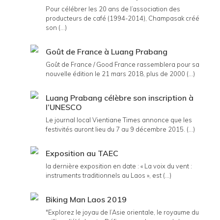
Pour célébrer les 20 ans de l’association des
producteurs de café (1994-2014), Champasak créé
son (...)
Goût de France à Luang Prabang
Goût de France / Good France rassemblera pour sa
nouvelle édition le 21 mars 2018, plus de 2000 (...)
Luang Prabang célèbre son inscription à
l’UNESCO
Le journal local Vientiane Times annonce que les
festivités auront lieu du 7 au 9 décembre 2015. (...)
Exposition au TAEC
la dernière exposition en date : « La voix du vent :
instruments traditionnels au Laos », est (...)
Biking Man Laos 2019
"Explorez le joyau de l’Asie orientale, le royaume du