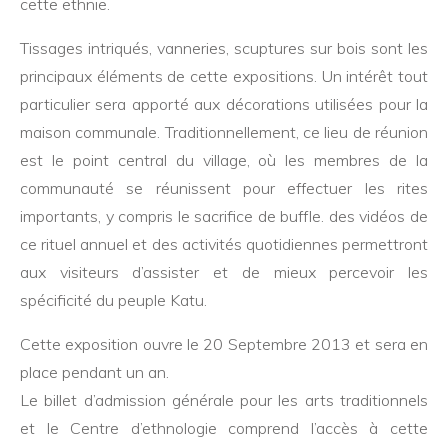
cette ethnie.
Tissages intriqués, vanneries, scuptures sur bois sont les
principaux éléments de cette expositions. Un intérêt tout
particulier sera apporté aux décorations utilisées pour la
maison communale. Traditionnellement, ce lieu de réunion
est le point central du village, où les membres de la
communauté se réunissent pour effectuer les rites
importants, y compris le sacrifice de buffle. des vidéos de
ce rituel annuel et des activités quotidiennes permettront
aux visiteurs d’assister et de mieux percevoir les
spécificité du peuple Katu.
Cette exposition ouvre le 20 Septembre 2013 et sera en
place pendant un an.
Le billet d’admission générale pour les arts traditionnels
et le Centre d’ethnologie comprend l’accès à cette