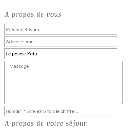
A propos de vous
A propos de votre séjour