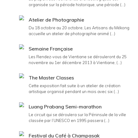
organisée sur la période historique, une période (...)
Atelier de Photographie
Du 18 octobre au 20 octobre, Les Artisans du Mékong
accueille un atelier de photographie animé (...)
Semaine Française
Les Rendez-vous de Vientiane se dérouleront du 25
novembre au 1er décembre 2013 à Vientiane, (...)
The Master Classes
Cette exposition fait suite à un atelier de création
artistique organisé pendant un mois avec six (...)
Luang Prabang Semi-marathon
Le circuit qui se déroulera sur la Péninsule de la ville
classée par l’UNESCO en 1995 passera (...)
Festival du Café à Champasak