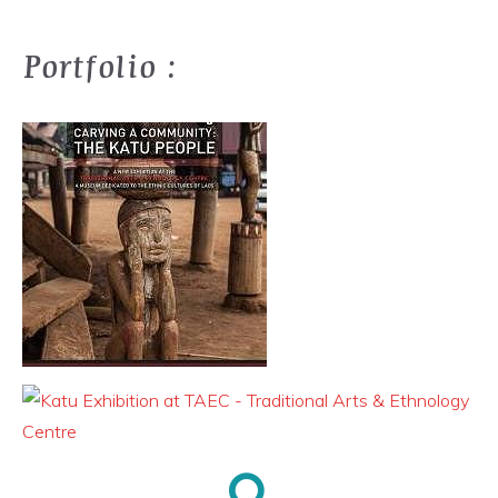
Portfolio :