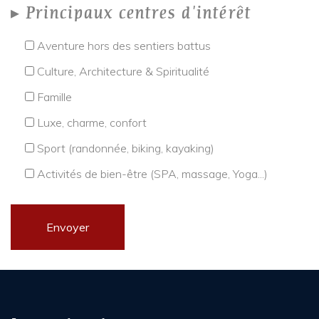
Principaux centres d'intérêt
Aventure hors des sentiers battus
Culture, Architecture & Spiritualité
Famille
Luxe, charme, confort
Sport (randonnée, biking, kayaking)
Activités de bien-être (SPA, massage, Yoga...)