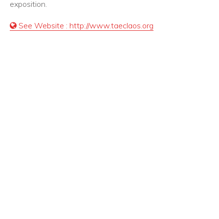
exposition.
See Website : http://www.taeclaos.org