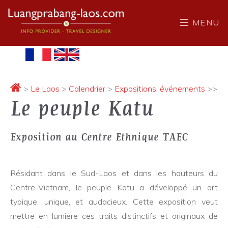
MENU
>
Le Laos
>
Calendrier
>
Expositions, événements
>>
Le peuple Katu
Exposition au Centre Ethnique TAEC
Résidant dans le Sud-Laos et dans les hauteurs du
Centre-Vietnam, le peuple Katu a développé un art
typique, unique, et audacieux. Cette exposition veut
mettre en lumière ces traits distinctifs et originaux de