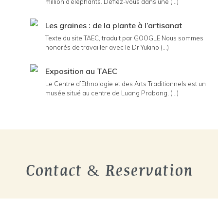
million d’éléphants. Défiez-vous dans une (...)
Les graines : de la plante à l’artisanat
Texte du site TAEC, traduit par GOOGLE Nous sommes
honorés de travailler avec le Dr Yukino (...)
Exposition au TAEC
Le Centre d’Ethnologie et des Arts Traditionnels est un
musée situé au centre de Luang Prabang, (...)
Contact & Reservation