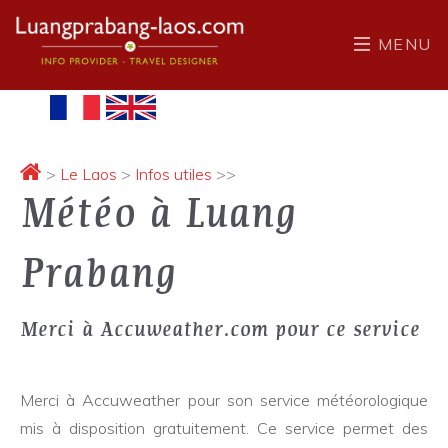
MENU
>
Le Laos
>
Infos utiles
>>
Météo à Luang
Prabang
Merci à Accuweather.com pour ce service
Merci à Accuweather pour son service météorologique
mis à disposition gratuitement. Ce service permet des