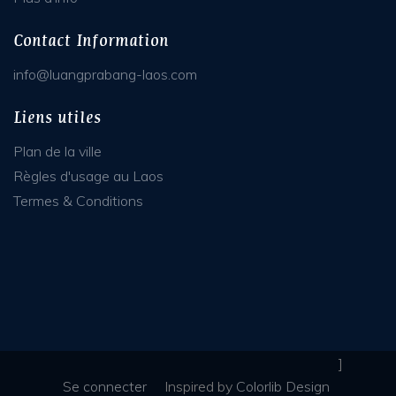
Contact Information
info@luangprabang-laos.com
Liens utiles
Plan de la ville
Règles d'usage au Laos
Termes & Conditions
]
Se connecter
Inspired
by
Colorlib Design