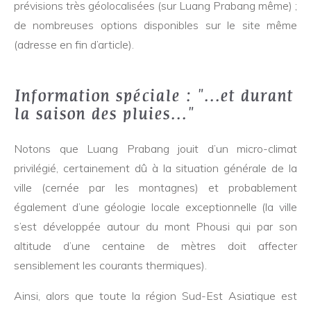
prévisions très géolocalisées (sur Luang Prabang même) ;
de nombreuses options disponibles sur le site même
(adresse en fin d’article).
Information spéciale : "...et durant
la saison des pluies..."
Notons que Luang Prabang jouit d’un micro-climat
privilégié, certainement dû à la situation générale de la
ville (cernée par les montagnes) et probablement
également d’une géologie locale exceptionnelle (la ville
s’est développée autour du mont Phousi qui par son
altitude d’une centaine de mètres doit affecter
sensiblement les courants thermiques).
Ainsi, alors que toute la région Sud-Est Asiatique est