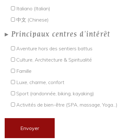
Italiano (Italian)
中文 (Chinese)
Principaux centres d'intérêt
Aventure hors des sentiers battus
Culture, Architecture & Spiritualité
Famille
Luxe, charme, confort
Sport (randonnée, biking, kayaking)
Activités de bien-être (SPA, massage, Yoga...)