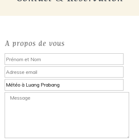
A propos de vous