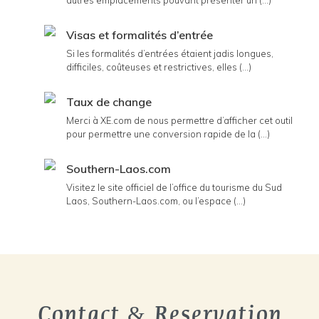
autres emplacements pouvant présenter un (...)
Visas et formalités d’entrée
Si les formalités d’entrées étaient jadis longues,
difficiles, coûteuses et restrictives, elles (...)
Taux de change
Merci à XE.com de nous permettre d’afficher cet outil
pour permettre une conversion rapide de la (...)
Southern-Laos.com
Visitez le site officiel de l’office du tourisme du Sud
Laos, Southern-Laos.com, ou l’espace (...)
Contact & Reservation