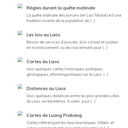
Règles durant la quête matinale
La quête matinale des bonzes (en Lao Tak bat) est une
tradition vivante de la population de (...)
Les lois au Laos
Besoin de services d’avocats, d’un conseil et soutien
en investissement, ou de visa annuels pour (...)
Cartes du Laos
Voici quelques cartes historiques, politiques,
géologiques, ethnolinguistiques sur le Laos, (...)
Distances au Laos
Voici quelques distances entre les plus grandes villes
du Laos, en kilomètres. A noter, pour (...)
Cartes de Luang Prabang
Cartes référençant les lieux touristiques, hôtels, et