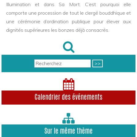
Illumination et dans Sa Mort. C’est pourquoi elle
comporte une procession de tout le clergé bouddhique et
une cérémonie d’ordination publique pour élever aux
dignités supérieures les bonzes déjà consacrés.
Calendrier des événements
Sur le même thème