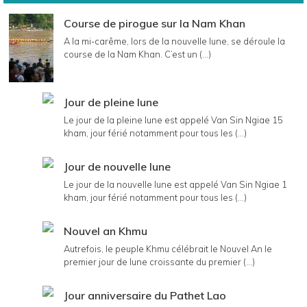
Course de pirogue sur la Nam Khan
A la mi-carême, lors de la nouvelle lune, se déroule la
course de la Nam Khan. C’est un (...)
Jour de pleine lune
Le jour de la pleine lune est appelé Van Sin Ngiae 15
kham, jour férié notamment pour tous les (...)
Jour de nouvelle lune
Le jour de la nouvelle lune est appelé Van Sin Ngiae 1
kham, jour férié notamment pour tous les (...)
Nouvel an Khmu
Autrefois, le peuple Khmu célébrait le Nouvel An le
premier jour de lune croissante du premier (...)
Jour anniversaire du Pathet Lao