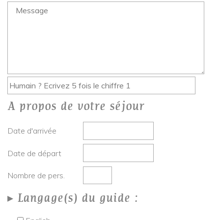
A propos de votre séjour
Date d'arrivée
Date de départ
Nombre de pers.
Langage(s) du guide :