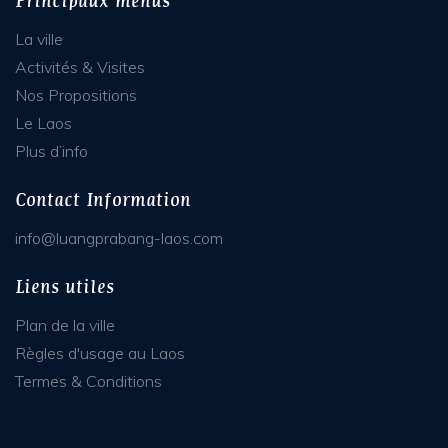
Principaux menus
La ville
Activités & Visites
Nos Propositions
Le Laos
Plus d’info
Contact Information
info@luangprabang-laos.com
Liens utiles
Plan de la ville
Règles d'usage au Laos
Termes & Conditions