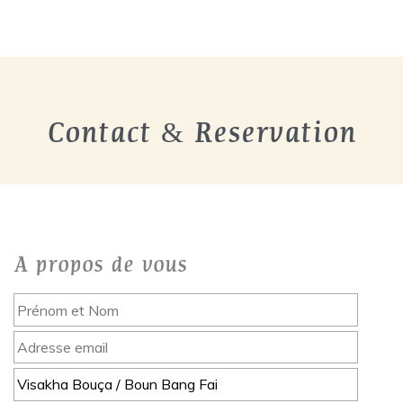
Contact & Reservation
A propos de vous