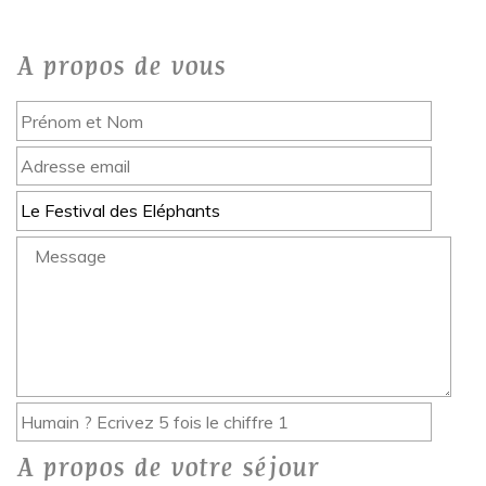
A propos de vous
A propos de votre séjour