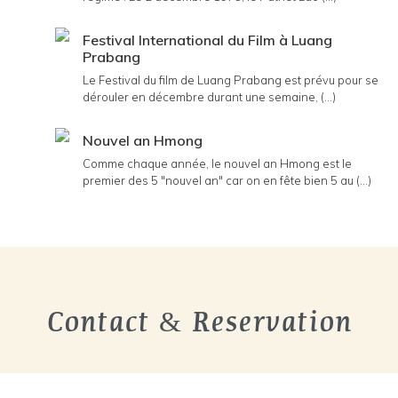
Festival International du Film à Luang
Prabang
Le Festival du film de Luang Prabang est prévu pour se
dérouler en décembre durant une semaine, (...)
Nouvel an Hmong
Comme chaque année, le nouvel an Hmong est le
premier des 5 "nouvel an" car on en fête bien 5 au (...)
Contact & Reservation