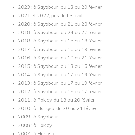
2023 : à Sayabouri, du 13 au 20 février
2021 et 2022, pas de festival
2020 : à Sayabouri, du 21 au 28 février
2019 : à Sayabouri, du 24 au 27 février
2018 : à Sayabouri, du 15 au 18 février
2017 : à Sayabouri, du 16 au 19 février
2016 : à Sayabouri, du 19 au 21 février
2015 : à Sayabouri, du 13 au 15 février
2014 : à Sayabouri, du 17 au 19 février
2013 : à Sayabouri, du 17 au 19 février
2012 : à Sayabouri, du 15 au 17 février
2011 : à Paklay, du 18 au 20 février
2010 : à Hongsa, du 20 au 21 février
2009 : à Sayabouri
2008 : à Paklay
2007 : à Hongsa