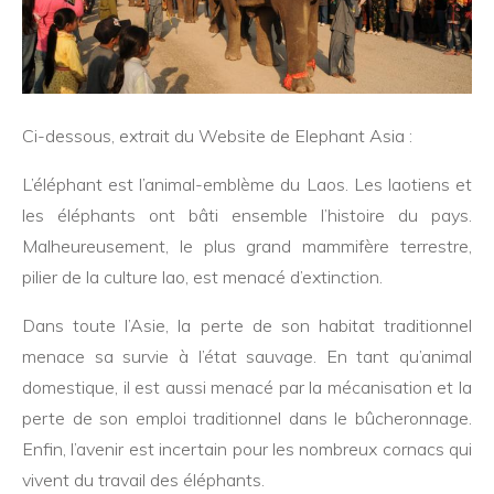
Ci-dessous, extrait du Website de Elephant Asia :
L’éléphant est l’animal-emblème du Laos. Les laotiens et
les éléphants ont bâti ensemble l’histoire du pays.
Malheureusement, le plus grand mammifère terrestre,
pilier de la culture lao, est menacé d’extinction.
Dans toute l’Asie, la perte de son habitat traditionnel
menace sa survie à l’état sauvage. En tant qu’animal
domestique, il est aussi menacé par la mécanisation et la
perte de son emploi traditionnel dans le bûcheronnage.
Enfin, l’avenir est incertain pour les nombreux cornacs qui
vivent du travail des éléphants.