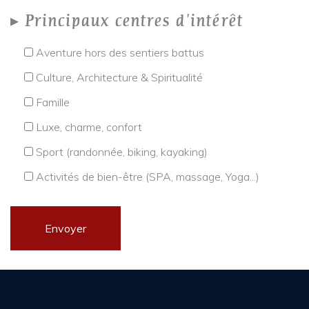
Principaux centres d'intérêt
Aventure hors des sentiers battus
Culture, Architecture & Spiritualité
Famille
Luxe, charme, confort
Sport (randonnée, biking, kayaking)
Activités de bien-être (SPA, massage, Yoga...)