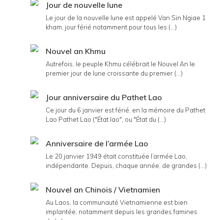
Jour de nouvelle lune
Le jour de la nouvelle lune est appelé Van Sin Ngiae 1
kham, jour férié notamment pour tous les (...)
Nouvel an Khmu
Autrefois, le peuple Khmu célébrait le Nouvel An le
premier jour de lune croissante du premier (...)
Jour anniversaire du Pathet Lao
Ce jour du 6 janvier est férié, en la mémoire du Pathet
Lao Pathet Lao ("État lao", ou "État du (...)
Anniversaire de l’armée Lao
Le 20 janvier 1949 était constituée l’armée Lao,
indépendante. Depuis, chaque année, de grandes (...)
Nouvel an Chinois / Vietnamien
Au Laos, la communauté Vietnamienne est bien
implantée, notamment depuis les grandes famines