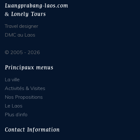
Luangprabang-laos.com
& Lonely Tours
Travel designer
DMC au Laos
© 2005 - 2026
Principaux menus
La ville
Activités & Visites
Nos Propositions
Le Laos
Plus d’info
Contact Information