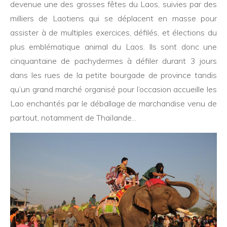
devenue une des grosses fêtes du Laos, suivies par des
milliers de Laotiens qui se déplacent en masse pour
assister à de multiples exercices, défilés, et élections du
plus emblématique animal du Laos. Ils sont donc une
cinquantaine de pachydermes à défiler durant 3 jours
dans les rues de la petite bourgade de province tandis
qu’un grand marché organisé pour l’occasion accueille les
Lao enchantés par le déballage de marchandise venu de
partout, notamment de Thaïlande...