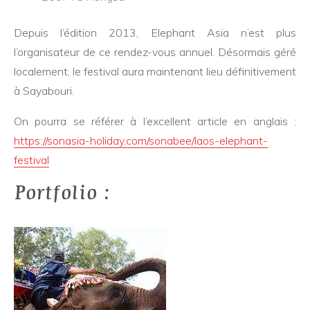
Depuis l’édition 2013, Elephant Asia n’est plus
l’organisateur de ce rendez-vous annuel. Désormais géré
localement, le festival aura maintenant lieu définitivement
à Sayabouri.
On pourra se référer à l’excellent article en anglais :
https://sonasia-holiday.com/sonabee/laos-elephant-
festival
Portfolio :