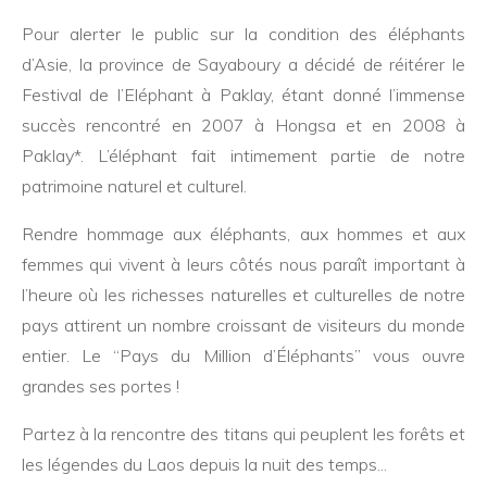
Pour alerter le public sur la condition des éléphants
d’Asie, la province de Sayaboury a décidé de réitérer le
Festival de l’Eléphant à Paklay, étant donné l’immense
succès rencontré en 2007 à Hongsa et en 2008 à
Paklay*. L’éléphant fait intimement partie de notre
patrimoine naturel et culturel.
Rendre hommage aux éléphants, aux hommes et aux
femmes qui vivent à leurs côtés nous paraît important à
l’heure où les richesses naturelles et culturelles de notre
pays attirent un nombre croissant de visiteurs du monde
entier. Le “Pays du Million d’Éléphants” vous ouvre
grandes ses portes !
Partez à la rencontre des titans qui peuplent les forêts et
les légendes du Laos depuis la nuit des temps...