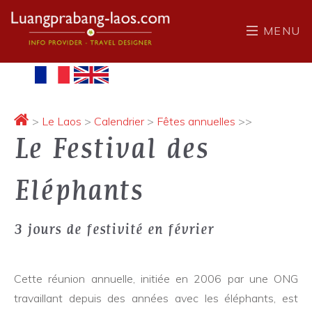
MENU
>
Le Laos
>
Calendrier
>
Fêtes annuelles
>>
Le Festival des
Eléphants
3 jours de festivité en février
Cette réunion annuelle, initiée en 2006 par une ONG
travaillant depuis des années avec les éléphants, est