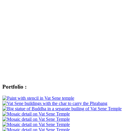
Portfolio :