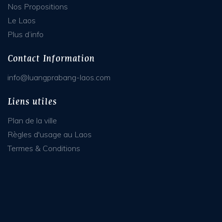
Nos Propositions
Le Laos
Plus d’info
Contact Information
info@luangprabang-laos.com
Liens utiles
Plan de la ville
Règles d'usage au Laos
Termes & Conditions