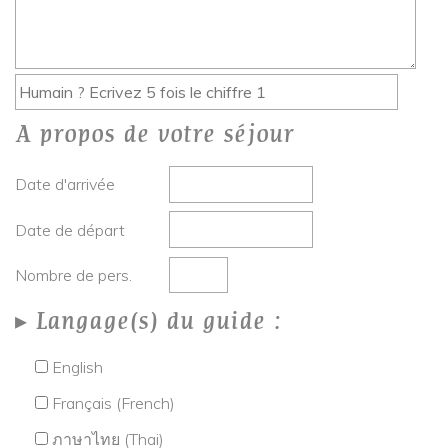
A propos de votre séjour
Date d'arrivée
Date de départ
Nombre de pers.
Langage(s) du guide :
English
Français (French)
ภาษาไทย (Thai)