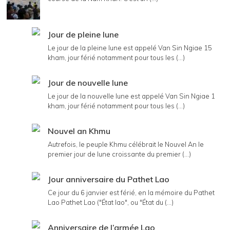
Jour de pleine lune
Le jour de la pleine lune est appelé Van Sin Ngiae 15
kham, jour férié notamment pour tous les (...)
Jour de nouvelle lune
Le jour de la nouvelle lune est appelé Van Sin Ngiae 1
kham, jour férié notamment pour tous les (...)
Nouvel an Khmu
Autrefois, le peuple Khmu célébrait le Nouvel An le
premier jour de lune croissante du premier (...)
Jour anniversaire du Pathet Lao
Ce jour du 6 janvier est férié, en la mémoire du Pathet
Lao Pathet Lao ("État lao", ou "État du (...)
Anniversaire de l’armée Lao