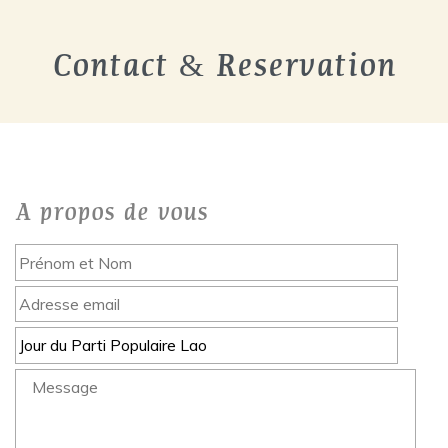
Contact & Reservation
A propos de vous