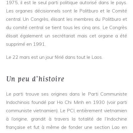
1975, il est le seul parti politique autorisé dans le pays.
Les organes décisionnels sont le Politburo et le Comité
central. Un Congrès, élisant les membres du Politburo et
du comité central se tient tous les cinq ans. Le Congrès
élisait également un secrétariat mais cet organe a été
supprimé en 1991.
Le 22 mars est un jour férié dans tout le Laos.
Un peu d’histoire
Le parti trouve ses origines dans le Parti Communiste
Indochinois foundé par Ho Chi Minh en 1930 (voir parti
communiste vietnamien). Le PCI, entièrement vietnamien
à l’origine, grandit à travers la totalité de l’Indochine
française et fut à même de fonder une section Lao en