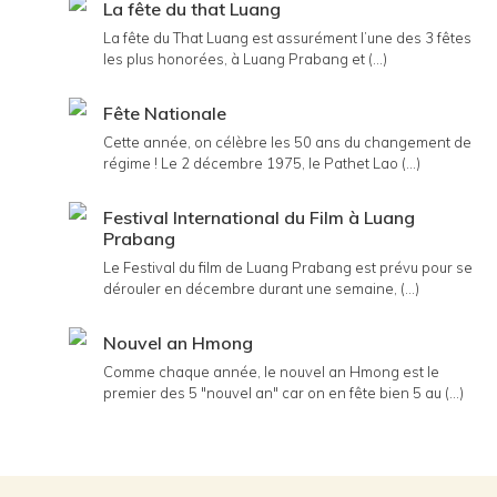
La fête du that Luang
La fête du That Luang est assurément l’une des 3 fêtes
les plus honorées, à Luang Prabang et (...)
Fête Nationale
Cette année, on célèbre les 50 ans du changement de
régime ! Le 2 décembre 1975, le Pathet Lao (...)
Festival International du Film à Luang
Prabang
Le Festival du film de Luang Prabang est prévu pour se
dérouler en décembre durant une semaine, (...)
Nouvel an Hmong
Comme chaque année, le nouvel an Hmong est le
premier des 5 "nouvel an" car on en fête bien 5 au (...)